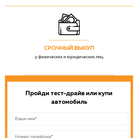
СРОЧНЫЙ ВЫКУП
у физических и юридических лиц
Пройди тест-драйв или купи
автомобиль