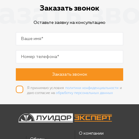
азать зв
Заказать звонок
Оставьте заявку на консультацию
Заказать звонок
Я принимаю условия
политики конфиденциальности
и
даю согласие на
обработку персональных данных
О компании