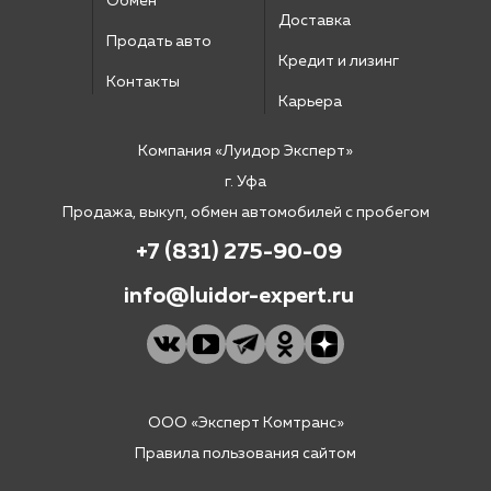
Обмен
Доставка
Продать авто
Кредит и лизинг
Контакты
Карьера
Компания «Луидор Эксперт»
г. Уфа
Продажа, выкуп, обмен автомобилей с пробегом
+7 (831) 275-90-09
info@luidor-expert.ru
ООО «Эксперт Комтранс»
Правила пользования сайтом