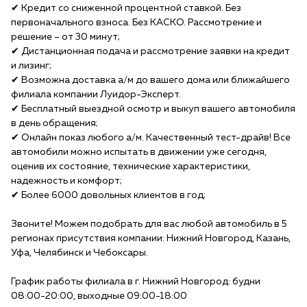
✔ Кредит со сниженной процентной ставкой. Без
первоначального взноса. Без КАСКО. Рассмотрение и
решение – от 30 минут;
✔ Дистанционная подача и рассмотрение заявки на кредит
и лизинг;
✔ Возможна доставка а/м до вашего дома или ближайшего
филиала компании Луидор-Эксперт.
✔ Бесплатный выездной осмотр и выкуп вашего автомобиля
в день обращения;
✔ Онлайн показ любого а/м. Качественный тест-драйв! Все
автомобили можно испытать в движении уже сегодня,
оценив их состояние, технические характеристики,
надежность и комфорт;
✔ Более 6000 довольных клиентов в год;
Звоните! Можем подобрать для вас любой автомобиль в 5
регионах присутствия компании: Нижний Новгород, Казань,
Уфа, Челябинск и Чебоксары.
График работы филиала в г. Нижний Новгород: будни
08:00-20:00, выходные 09:00-18:00