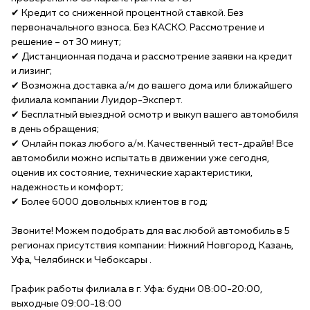
✔ Кредит со сниженной процентной ставкой. Без
первоначального взноса. Без КАСКО. Рассмотрение и
решение – от 30 минут;
✔ Дистанционная подача и рассмотрение заявки на кредит
и лизинг;
✔ Возможна доставка а/м до вашего дома или ближайшего
филиала компании Луидор-Эксперт.
✔ Бесплатный выездной осмотр и выкуп вашего автомобиля
в день обращения;
✔ Онлайн показ любого а/м. Качественный тест-драйв! Все
автомобили можно испытать в движении уже сегодня,
оценив их состояние, технические характеристики,
надежность и комфорт;
✔ Более 6000 довольных клиентов в год;
Звоните! Можем подобрать для вас любой автомобиль в 5
регионах присутствия компании: Нижний Новгород, Казань,
Уфа, Челябинск и Чебоксары .
График работы филиала в г. Уфа: будни 08:00-20:00,
выходные 09:00-18:00