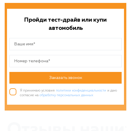
Пройди тест-драйв или купи
автомобиль
Заказать звонок
Я принимаю условия
политики конфиденциальности
и даю
согласие на
обработку персональных данных
Отзывы наших