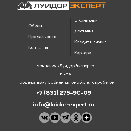
О компании
Обмен
Доставка
Продать авто
Кредит и лизинг
Контакты
Карьера
Компания «Луидор Эксперт»
г. Уфа
Продажа, выкуп, обмен автомобилей с пробегом
+7 (831) 275-90-09
info@luidor-expert.ru