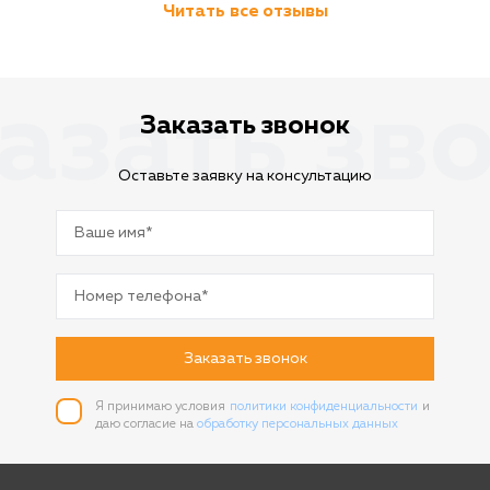
Читать все отзывы
азать зв
Заказать звонок
Оставьте заявку на консультацию
Заказать звонок
Я принимаю условия
политики конфиденциальности
и
даю согласие на
обработку персональных данных