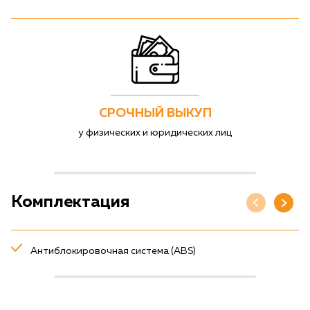
СРОЧНЫЙ ВЫКУП
у физических и юридических лиц
Комплектация
Антиблокировочная система (ABS)